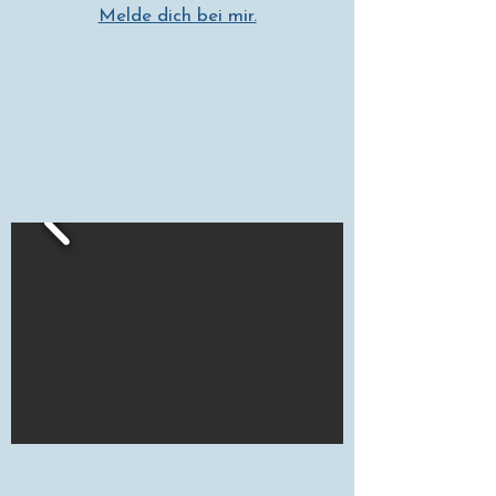
Melde dich bei mir.