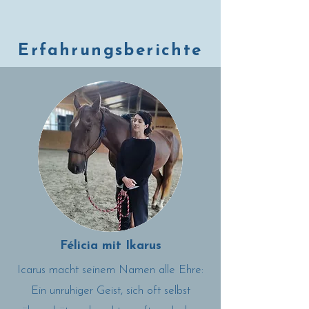
Erfahrungsberichte
Félicia mit Ikarus
Icarus macht seinem Namen alle Ehre:
Ein unruhiger Geist, sich oft selbst