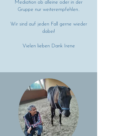
Mediation ob alleine oder in der
Gruppe nur weiterempfehlen..
Wir sind auf jeden Fall gerne wieder
dabei!
Vielen lieben Dank Irene