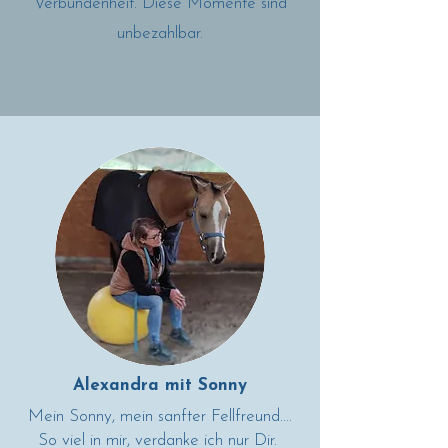
Verbundenheit. Diese Momente sind
unbezahlbar.
Alexandra mit Sonny
Mein Sonny, mein sanfter Fellfreund....
So viel in mir, verdanke ich nur Dir.