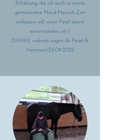
Erfahrung, die ich auch in meine
gemeinsame Pferd-Mensch-Zeit
einbauen will, wenn Pearl damit
einverstanden ist;-)
DANKE vielmals sagen dir Pearl &
Hermann/26.09.2022