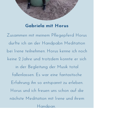
Gabriela mit Horus
Zusammen mit meinem Pflegepferd Horus
durfte ich an der Handpabn Meditation
bei Irene teilnehmen. Horus kenne ich noch
keine 2 Jahre und trotzdem konnte er sich
in der Begleitung der Musik total
fallenlassen. Es war eine fantastische
Erfahrung ihn so entspannt zu erleben.
Horus und ich freuen uns schon auf die
nächste Meditation mit Irene und ihrem
Handpan.