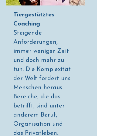
Tiergestütztes
Coaching
Steigende
Anforderungen,
immer weniger Zeit
und doch mehr zu
tun. Die Komplexität
der Welt fordert uns
Menschen heraus.
Bereiche, die das
betrifft, sind unter
anderem Beruf,
Organisation und
das Privatleben.