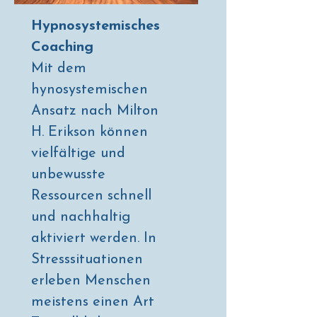
Hypnosystemisches
Coaching
Mit dem
hynosystemischen
Ansatz nach Milton
H. Erikson können
vielfältige und
unbewusste
Ressourcen schnell
und nachhaltig
aktiviert werden. In
Stresssituationen
erleben Menschen
meistens einen Art