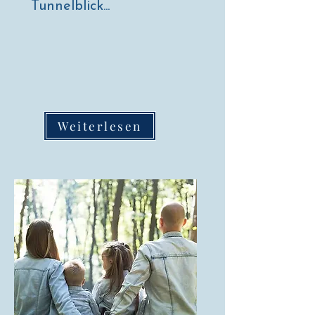
Tunnelblick...
Weiterlesen