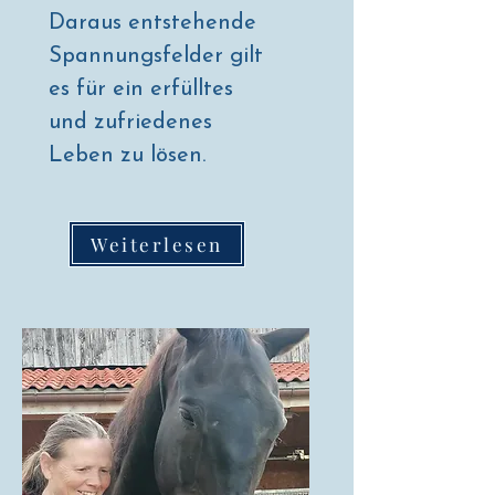
Daraus entstehende
Spannungsfelder gilt
es für ein erfülltes
und zufriedenes
Leben zu lösen.
Weiterlesen