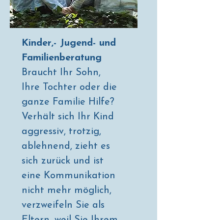
Kinder,- Jugend- und
Familienberatung
Braucht Ihr Sohn,
Ihre Tochter oder die
ganze Familie Hilfe?
Verhält sich Ihr Kind
aggressiv, trotzig,
ablehnend, zieht es
sich zurück und ist
eine Kommunikation
nicht mehr möglich,
verzweifeln Sie als