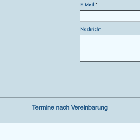
E-Mail
Nachricht
Termine nach Vereinbarung