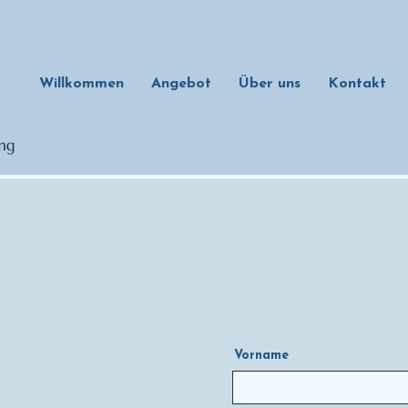
Willkommen
Angebot
Über uns
Kontakt
Vorname