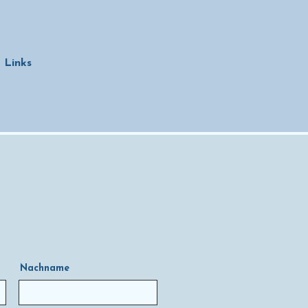
Links
Nachname