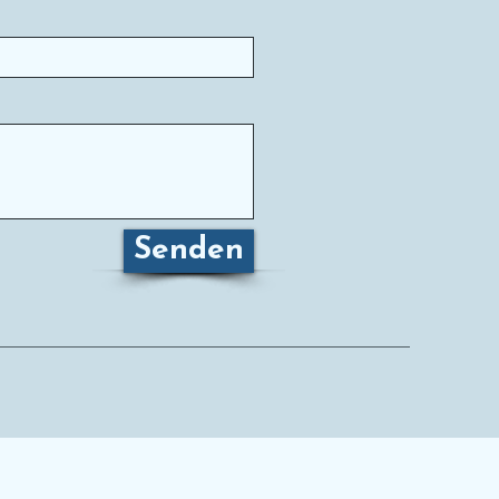
Senden