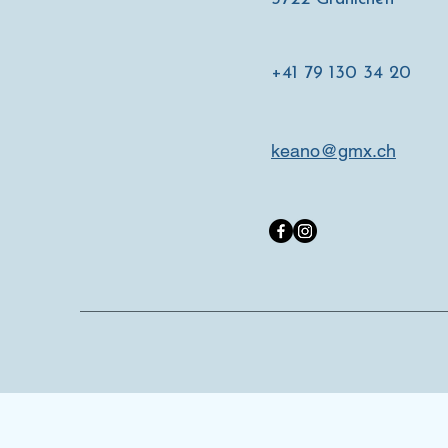
+41 79 130 34 20
keano@gmx.ch